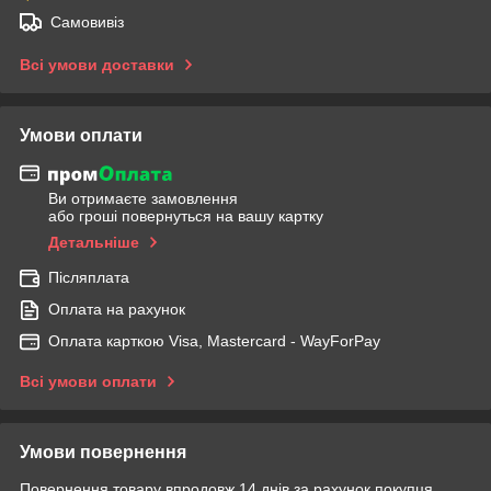
Самовивіз
Всі умови доставки
Умови оплати
Ви отримаєте замовлення
або гроші повернуться на вашу картку
Детальніше
Післяплата
Оплата на рахунок
Оплата карткою Visa, Mastercard - WayForPay
Всі умови оплати
Умови повернення
Повернення товару впродовж 14 днів за рахунок покупця