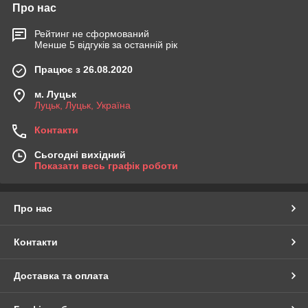
Про нас
Рейтинг не сформований
Менше 5 відгуків за останній рік
Працює з 26.08.2020
м. Луцьк
Луцьк, Луцьк, Україна
Контакти
Сьогодні вихідний
Показати весь графік роботи
Про нас
Контакти
Доставка та оплата