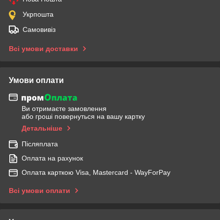
Укрпошта
Самовивіз
Всі умови доставки
Умови оплати
Ви отримаєте замовлення
або гроші повернуться на вашу картку
Детальніше
Післяплата
Оплата на рахунок
Оплата карткою Visa, Mastercard - WayForPay
Всі умови оплати