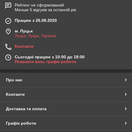
Рейтинг не сформований
Менше 5 відгуків за останній рік
Працює з 26.08.2020
м. Луцьк
Луцьк, Луцьк, Україна
Контакти
Сьогодні працює з 10:00 до 18:00
Показати весь графік роботи
Про нас
Контакти
Доставка та оплата
Графік роботи