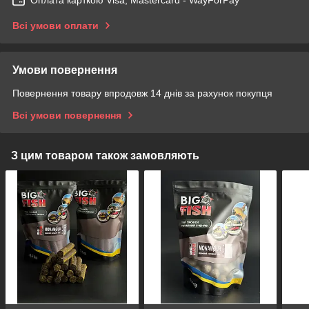
Оплата карткою Visa, Mastercard - WayForPay
Всі умови оплати
Умови повернення
Повернення товару впродовж 14 днів за рахунок покупця
Всі умови повернення
З цим товаром також замовляють