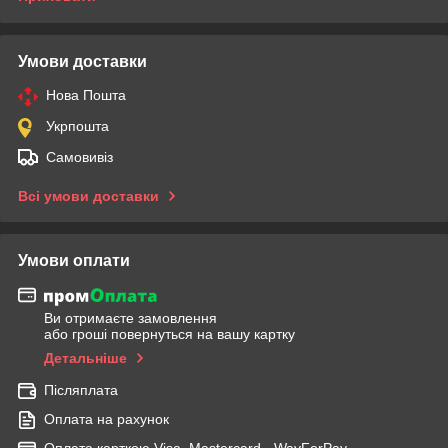
Умови доставки
Нова Пошта
Укрпошта
Самовивіз
Всі умови доставки
Умови оплати
Ви отримаєте замовлення
або гроші повернуться на вашу картку
Детальніше
Післяплата
Оплата на рахунок