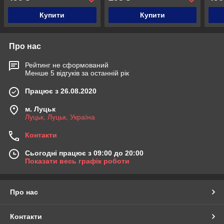
1,5 кг
2,5 к
Купити
Купити
Про нас
Рейтинг не сформований
Менше 5 відгуків за останній рік
Працює з 26.08.2020
м. Луцьк
Луцьк, Луцьк, Україна
Контакти
Сьогодні працює з 09:00 до 20:00
Показати весь графік роботи
Про нас
Контакти