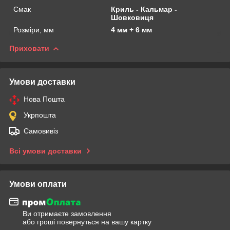
Смак
Криль - Кальмар -
Шовковиця
Розміри, мм
4 мм + 6 мм
Приховати
Умови доставки
Нова Пошта
Укрпошта
Самовивіз
Всі умови доставки
Умови оплати
Ви отримаєте замовлення
або гроші повернуться на вашу картку