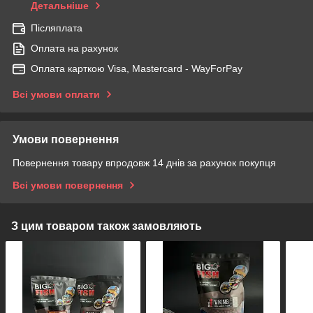
Детальніше
Післяплата
Оплата на рахунок
Оплата карткою Visa, Mastercard - WayForPay
Всі умови оплати
Умови повернення
Повернення товару впродовж 14 днів за рахунок покупця
Всі умови повернення
З цим товаром також замовляють