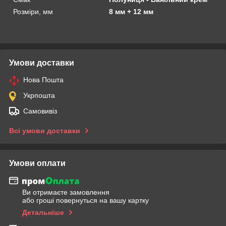
Розміри, мм
8 мм + 12 мм
Умови доставки
Нова Пошта
Укрпошта
Самовивіз
Всі умови доставки
Умови оплати
Ви отримаєте замовлення
або гроші повернуться на вашу картку
Детальніше