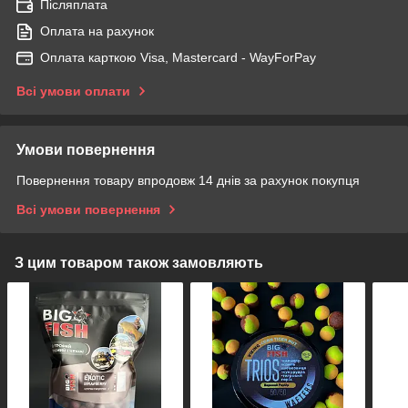
Післяплата
Оплата на рахунок
Оплата карткою Visa, Mastercard - WayForPay
Всі умови оплати
Умови повернення
Повернення товару впродовж 14 днів за рахунок покупця
Всі умови повернення
З цим товаром також замовляють