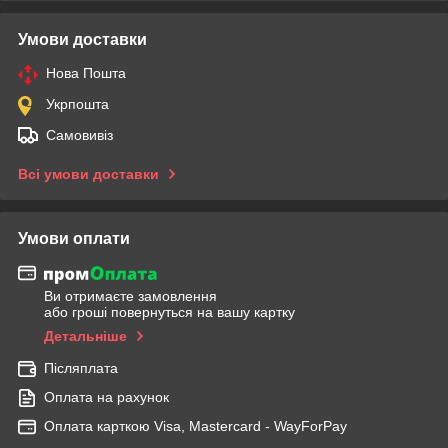
Умови доставки
Нова Пошта
Укрпошта
Самовивіз
Всі умови доставки
Умови оплати
Ви отримаєте замовлення
або гроші повернуться на вашу картку
Детальніше
Післяплата
Оплата на рахунок
Оплата карткою Visa, Mastercard - WayForPay