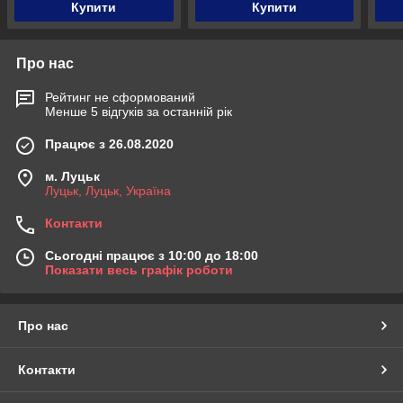
Купити
Купити
Про нас
Рейтинг не сформований
Менше 5 відгуків за останній рік
Працює з 26.08.2020
м. Луцьк
Луцьк, Луцьк, Україна
Контакти
Сьогодні працює з 10:00 до 18:00
Показати весь графік роботи
Про нас
Контакти