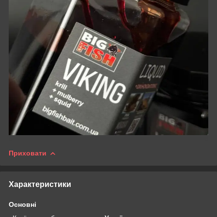
Приховати
Характеристики
Основні