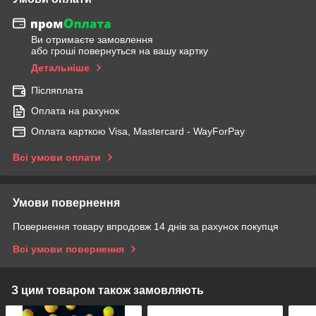
Ви отримаєте замовлення
або гроші повернуться на вашу картку
Детальніше
Післяплата
Оплата на рахунок
Оплата карткою Visa, Mastercard - WayForPay
Всі умови оплати
Умови повернення
Повернення товару впродовж 14 днів за рахунок покупця
Всі умови повернення
З цим товаром також замовляють